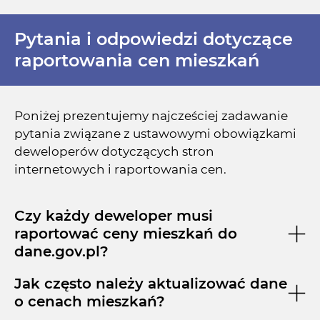
Pytania i odpowiedzi dotyczące
raportowania cen mieszkań
Poniżej prezentujemy najcześciej zadawanie
pytania związane z ustawowymi obowiązkami
deweloperów dotyczących stron
internetowych i raportowania cen.
Czy każdy deweloper musi
raportować ceny mieszkań do
dane.gov.pl?
Jak często należy aktualizować dane
o cenach mieszkań?