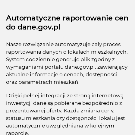
Automatyczne raportowanie cen
do dane.gov.pl
Nasze rozwiązanie automatyzuje cały proces
raportowania danych o lokalach mieszkalnych.
System codziennie generuje plik zgodny z
wymaganiami portalu dane.gov.pl, zawierający
aktualne informacje o cenach, dostępności
oraz parametrach mieszkań.
Dzięki pełnej integracji ze stroną internetową
inwestycji dane są pobierane bezpośrednio z
prezentowanej oferty. Każda zmiana ceny,
statusu mieszkania czy dostępności lokalu jest
automatycznie uwzględniana w kolejnym
raporcie.