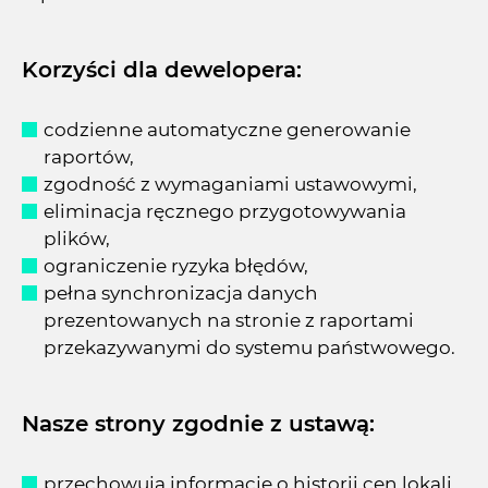
Korzyści dla dewelopera:
codzienne automatyczne generowanie
raportów,
zgodność z wymaganiami ustawowymi,
eliminacja ręcznego przygotowywania
plików,
ograniczenie ryzyka błędów,
pełna synchronizacja danych
prezentowanych na stronie z raportami
przekazywanymi do systemu państwowego.
Nasze strony zgodnie z ustawą:
przechowują informacje o historii cen lokali,