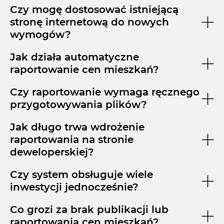
Czy mogę dostosować istniejącą
stronę internetową do nowych
wymogów?
Jak działa automatyczne
raportowanie cen mieszkań?
Czy raportowanie wymaga ręcznego
przygotowywania plików?
Jak długo trwa wdrożenie
raportowania na stronie
deweloperskiej?
Czy system obsługuje wiele
inwestycji jednocześnie?
Co grozi za brak publikacji lub
raportowania cen mieszkań?