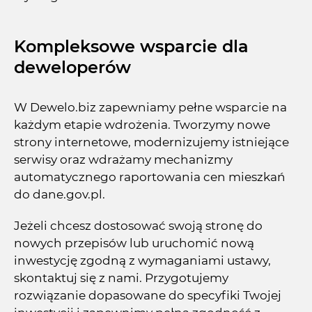
Kompleksowe wsparcie dla
deweloperów
W Dewelo.biz zapewniamy pełne wsparcie na
każdym etapie wdrożenia. Tworzymy nowe
strony internetowe, modernizujemy istniejące
serwisy oraz wdrażamy mechanizmy
automatycznego raportowania cen mieszkań
do dane.gov.pl.
Jeżeli chcesz dostosować swoją stronę do
nowych przepisów lub uruchomić nową
inwestycję zgodną z wymaganiami ustawy,
skontaktuj się z nami. Przygotujemy
rozwiązanie dopasowane do specyfiki Twojej