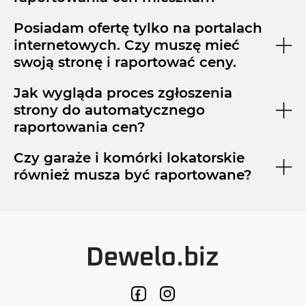
Posiadam ofertę tylko na portalach
internetowych. Czy muszę mieć
swoją stronę i raportować ceny.
Jak wygląda proces zgłoszenia
strony do automatycznego
raportowania cen?
Czy garaże i komórki lokatorskie
również musza być raportowane?