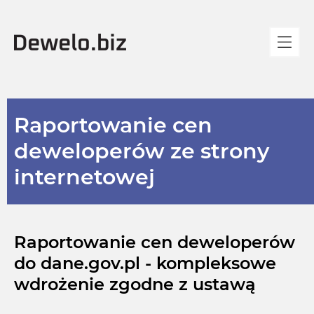
Raportowanie cen
deweloperów ze strony
internetowej
Raportowanie cen deweloperów
do dane.gov.pl - kompleksowe
wdrożenie zgodne z ustawą