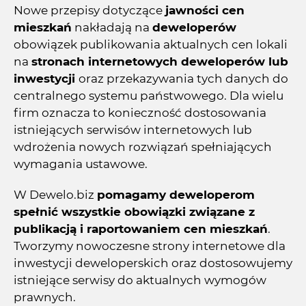
Nowe przepisy dotyczące
jawności cen
mieszkań
nakładają na
deweloperów
obowiązek publikowania aktualnych cen lokali
na
stronach internetowych deweloperów lub
inwestycji
oraz przekazywania tych danych do
centralnego systemu państwowego. Dla wielu
firm oznacza to konieczność dostosowania
istniejących serwisów internetowych lub
wdrożenia nowych rozwiązań spełniających
wymagania ustawowe.
W Dewelo.biz
pomagamy deweloperom
spełnić wszystkie obowiązki związane z
publikacją i raportowaniem cen mieszkań
.
Tworzymy nowoczesne strony internetowe dla
inwestycji deweloperskich oraz dostosowujemy
istniejące serwisy do aktualnych wymogów
prawnych.