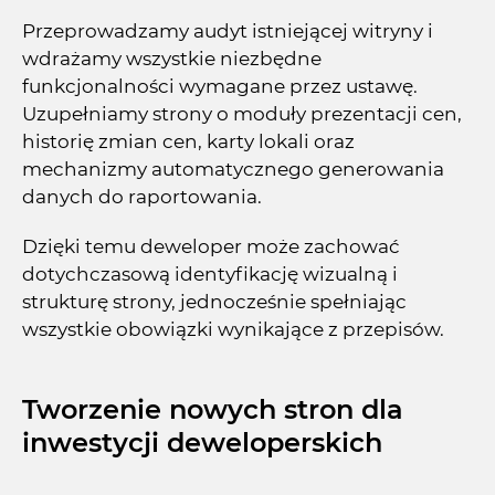
Przeprowadzamy audyt istniejącej witryny i
wdrażamy wszystkie niezbędne
funkcjonalności wymagane przez ustawę.
Uzupełniamy strony o moduły prezentacji cen,
historię zmian cen, karty lokali oraz
mechanizmy automatycznego generowania
danych do raportowania.
Dzięki temu deweloper może zachować
dotychczasową identyfikację wizualną i
strukturę strony, jednocześnie spełniając
wszystkie obowiązki wynikające z przepisów.
Tworzenie nowych stron dla
inwestycji deweloperskich