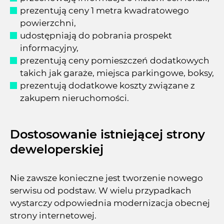
prezentują ceny 1 metra kwadratowego
powierzchni,
udostępniają do pobrania prospekt
informacyjny,
prezentują ceny pomieszczeń dodatkowych
takich jak garaże, miejsca parkingowe, boksy,
prezentują dodatkowe koszty związane z
zakupem nieruchomości.
Dostosowanie istniejącej strony
deweloperskiej
Nie zawsze konieczne jest tworzenie nowego
serwisu od podstaw. W wielu przypadkach
wystarczy odpowiednia modernizacja obecnej
strony internetowej.