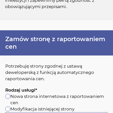
inwestycji i zapewnimy pełną zgodność z
obowiązującymi przepisami.
Zamów stronę z raportowaniem
cen
Potrzebuję strony zgodnej z ustawą
deweloperską z funkcją automatycznego
raportowania cen.
Rodzaj usługi*
Nowa strona internetowa z raportowaniem
cen
Modyfikacja istniejącej strony