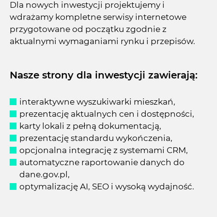
Dla nowych inwestycji projektujemy i
wdrażamy kompletne serwisy internetowe
przygotowane od początku zgodnie z
aktualnymi wymaganiami rynku i przepisów.
Nasze strony dla inwestycji zawierają:
interaktywne wyszukiwarki mieszkań,
prezentację aktualnych cen i dostępności,
karty lokali z pełną dokumentacją,
prezentację standardu wykończenia,
opcjonalna integrację z systemami CRM,
automatyczne raportowanie danych do
dane.gov.pl,
optymalizację AI, SEO i wysoką wydajność.