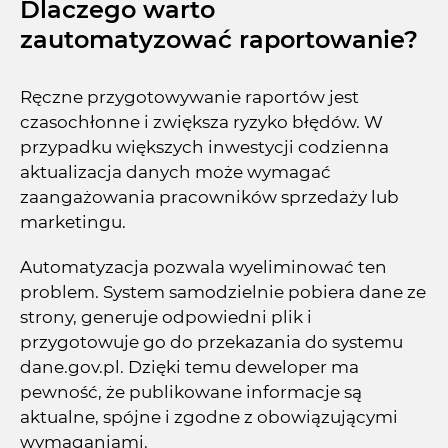
Dlaczego warto
zautomatyzować raportowanie?
Ręczne przygotowywanie raportów jest
czasochłonne i zwiększa ryzyko błędów. W
przypadku większych inwestycji codzienna
aktualizacja danych może wymagać
zaangażowania pracowników sprzedaży lub
marketingu.
Automatyzacja pozwala wyeliminować ten
problem. System samodzielnie pobiera dane ze
strony, generuje odpowiedni plik i
przygotowuje go do przekazania do systemu
dane.gov.pl. Dzięki temu deweloper ma
pewność, że publikowane informacje są
aktualne, spójne i zgodne z obowiązującymi
wymaganiami.