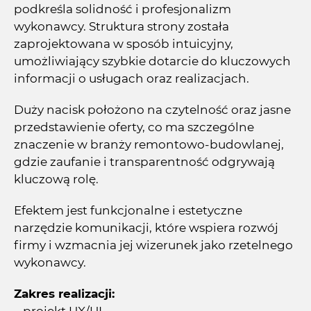
podkreśla solidność i profesjonalizm
wykonawcy. Struktura strony została
zaprojektowana w sposób intuicyjny,
umożliwiający szybkie dotarcie do kluczowych
informacji o usługach oraz realizacjach.
Duży nacisk położono na czytelność oraz jasne
przedstawienie oferty, co ma szczególne
znaczenie w branży remontowo-budowlanej,
gdzie zaufanie i transparentność odgrywają
kluczową rolę.
Efektem jest funkcjonalne i estetyczne
narzędzie komunikacji, które wspiera rozwój
firmy i wzmacnia jej wizerunek jako rzetelnego
wykonawcy.
Zakres realizacji: