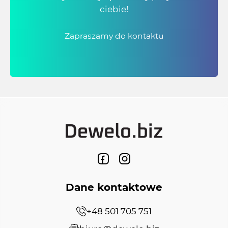
ciebie!
Zapraszamy do kontaktu
Dane kontaktowe
+48 501 705 751