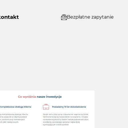
kontakt